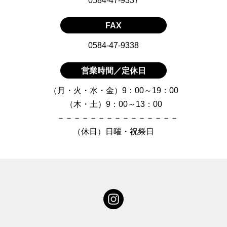
0584-47-9337
FAX
0584-47-9338
営業時間／定休日
（月・火・水・金）9：00～19：00
（木・土）9：00～13：00
－－－－－－－－－－－－－－－
（休日）日曜・祝祭日