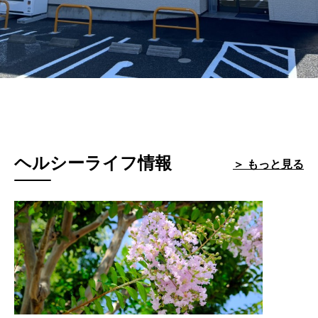
ヘルシーライフ情報
＞ もっと見る