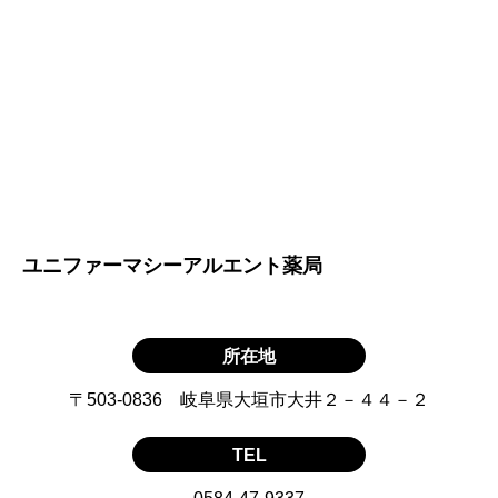
ユニファーマシーアルエント薬局
所在地
〒503-0836 岐阜県大垣市大井２－４４－２
TEL