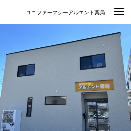
ユニファーマシーアルエント薬局