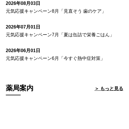
2026年08月03日
元気応援キャンペーン8月「見直そう 歯のケア」
2026年07月01日
元気応援キャンペーン7月「夏は缶詰で栄養ごはん」
2026年06月01日
元気応援キャンペーン6月「今すぐ熱中症対策」
薬局案内
＞ もっと見る