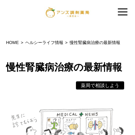
HOME
ヘルシーライフ情報
慢性腎臓病治療の最新情報
慢性腎臓病治療の最新情報
薬局で相談しよう