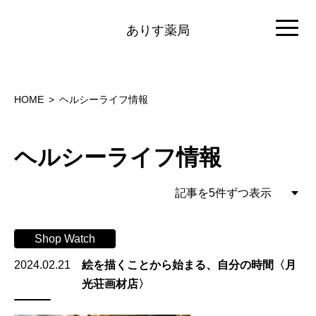
ありす薬局
HOME
ヘルシーライフ情報
ヘルシーライフ情報
Shop Watch
2024.02.21
絵を描くことから始まる、自分の時間〈月
光荘画材店〉