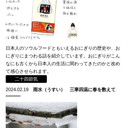
日本人のソウルフードともいえるおにぎりの歴史や、お
にぎりにまつわる話を紹介しています。おにぎりがこん
なにも古くから日本人の生活に関わってきたのかと改め
て感心させられます。
二十四節気
2024.02.19
雨水（うすい） 三寒四温に春を数えて