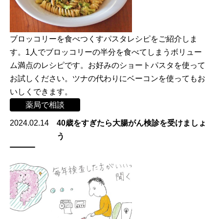
ブロッコリーを食べつくすパスタレシピをご紹介しま
す。1人でブロッコリーの半分を食べてしまうボリュー
ム満点のレシピです。お好みのショートパスタを使って
お試しください。ツナの代わりにベーコンを使ってもお
いしくできます。
薬局で相談
2024.02.14
40歳をすぎたら大腸がん検診を受けましょ
う