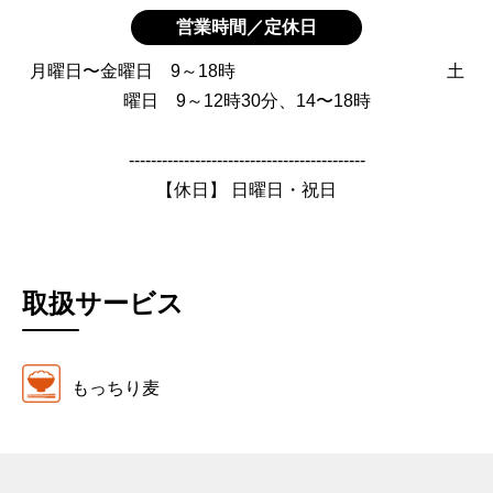
営業時間／定休日
月曜日〜金曜日 9～18時 土
曜日 9～12時30分、14〜18時
-------------------------------------------
【休日】 日曜日・祝日
取扱サービス
もっちり麦