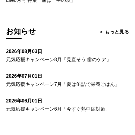
Life8月号 特集「歯は一生の友」
お知らせ
＞ もっと見る
2026年08月03日
元気応援キャンペーン8月「見直そう 歯のケア」
2026年07月01日
元気応援キャンペーン7月「夏は缶詰で栄養ごはん」
2026年06月01日
元気応援キャンペーン6月「今すぐ熱中症対策」