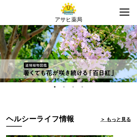
アサヒ薬局
ヘルシーライフ情報
＞ もっと見る