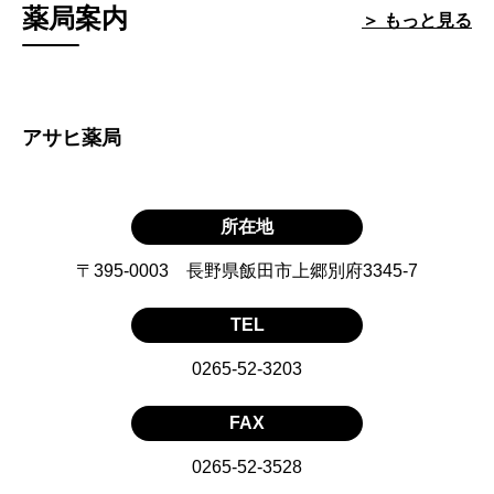
薬局案内
＞ もっと見る
アサヒ薬局
所在地
〒395-0003 長野県飯田市上郷別府3345-7
TEL
0265-52-3203
FAX
0265-52-3528