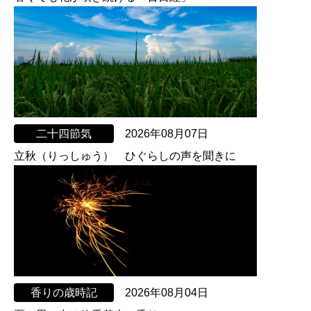
二十四節気
2026年08月07日
立秋（りっしゅう） ひぐらしの声を聞きに
香りの歳時記
2026年08月04日