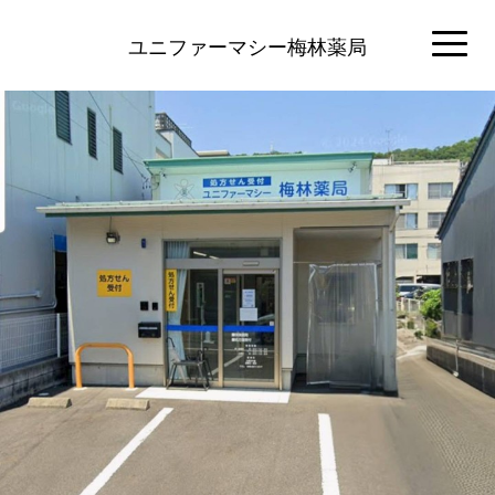
ユニファーマシー梅林薬局