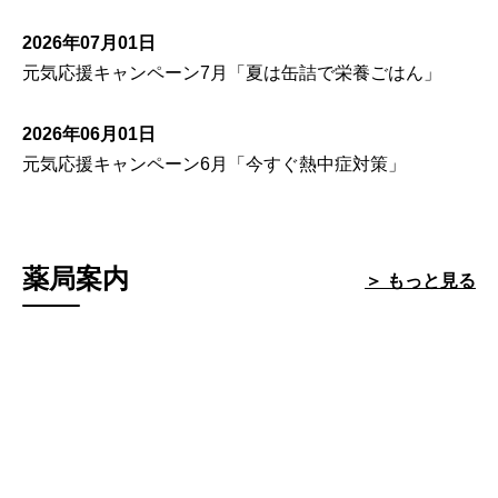
2026年07月01日
元気応援キャンペーン7月「夏は缶詰で栄養ごはん」
2026年06月01日
元気応援キャンペーン6月「今すぐ熱中症対策」
薬局案内
＞ もっと見る