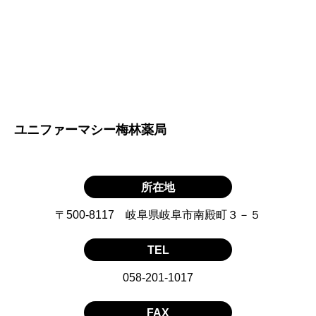
ユニファーマシー梅林薬局
所在地
〒500-8117 岐阜県岐阜市南殿町３－５
TEL
058-201-1017
FAX