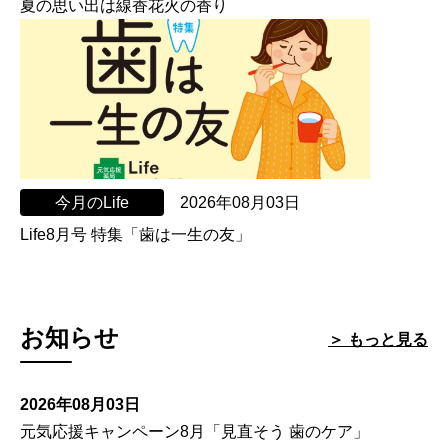
夏の思い出は線香花火の香り
今月のLife
2026年08月03日
Life8月号 特集「歯は一生の友」
お知らせ
＞ もっと見る
2026年08月03日
元気応援キャンペーン8月「見直そう 歯のケア」