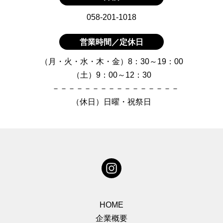
058-201-1018
営業時間／定休日
（月・火・水・木・金）8：30～19：00
（土）9：00～12：30
－－－－－－－－－－－－－－－－
（休日）日曜・祝祭日
HOME
企業概要