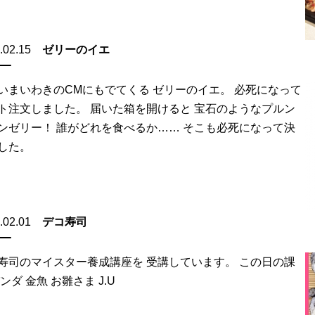
.02.15
ゼリーのイエ
いまいわきのCMにもでてくる ゼリーのイエ。 必死になって
ト注文しました。 届いた箱を開けると 宝石のようなプルン
ンゼリー！ 誰がどれを食べるか…… そこも必死になって決
した。
.02.01
デコ寿司
寿司のマイスター養成講座を 受講しています。 この日の課
ンダ 金魚 お雛さま J.U