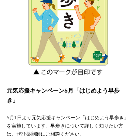
元気応援キャンペーン5月「はじめよう早歩
き」
5月1日より元気応援キャンペーン「はじめよう早歩き」
を実施しています。早歩きについて詳しく知りたい方
は、ぜひ薬剤師にご相談ください。