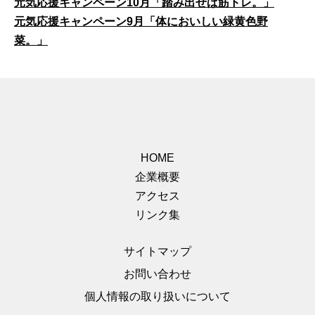
元気応援キャンペーン10月「踏み出せば筋トレ。」
元気応援キャンペーン9月「体においしい緑黄色野
菜。」
HOME
企業概要
アクセス
リンク集
サイトマップ
お問い合わせ
個人情報の取り扱いについて