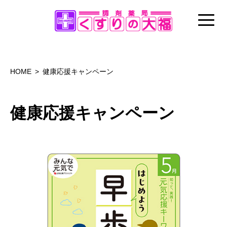
HOME
健康応援キャンペーン
健康応援キャンペーン