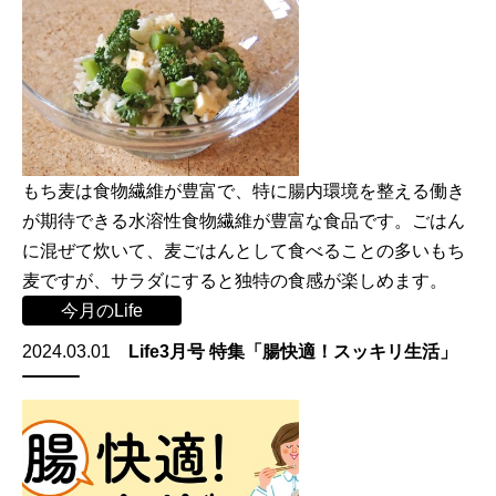
もち麦は食物繊維が豊富で、特に腸内環境を整える働き
が期待できる水溶性食物繊維が豊富な食品です。ごはん
に混ぜて炊いて、麦ごはんとして食べることの多いもち
麦ですが、サラダにすると独特の食感が楽しめます。
今月のLife
2024.03.01
Life3月号 特集「腸快適！スッキリ生活」