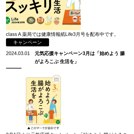
class A 薬局では健康情報紙Life3月号を配布中です。
キャンペーン
2024.03.01
元気応援キャンペーン3月は「始めよう 腸
がよろこぶ 生活を」