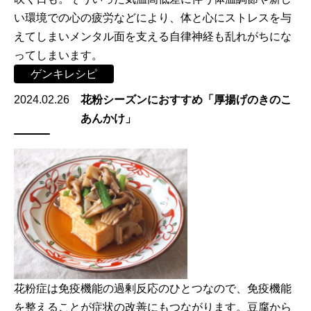
い環境での心の疲労などにより、体と心にストレスを与
えてしまいメンタル面を支える自律神経も乱れがちにな
ってしまいます。
ゲンキレシピ
2024.02.26
花粉シーズンにおすすめ「厚揚げのきのこ
あんかけ」
花粉症は免疫機能の過剰反応のひとつなので、免疫機能
を整えることが症状の改善にもつながります。豆腐から