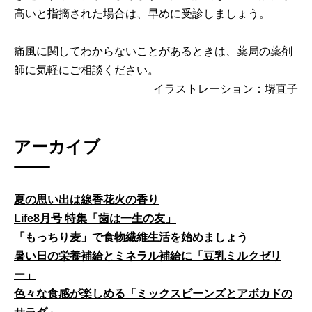
高いと指摘された場合は、早めに受診しましょう。
痛風に関してわからないことがあるときは、薬局の薬剤
師に気軽にご相談ください。
イラストレーション：堺直子
アーカイブ
夏の思い出は線香花火の香り
Life8月号 特集「歯は一生の友」
「もっちり麦」で食物繊維生活を始めましょう
暑い日の栄養補給とミネラル補給に「豆乳ミルクゼリ
ー」
色々な食感が楽しめる「ミックスビーンズとアボカドの