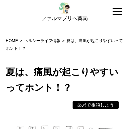
ファルマプリベ薬局
HOME
ヘルシーライフ情報
夏は、痛風が起こりやすいって
ホント！？
夏は、痛風が起こりやすい
ってホント！？
薬局で相談しよう