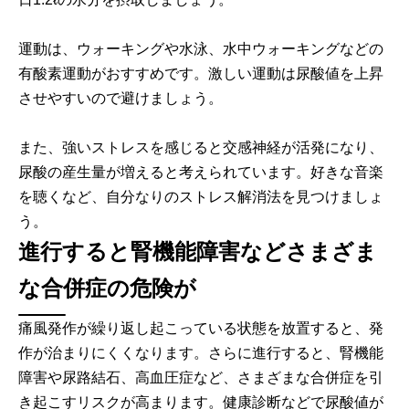
運動は、ウォーキングや水泳、水中ウォーキングなどの
有酸素運動がおすすめです。激しい運動は尿酸値を上昇
させやすいので避けましょう。
また、強いストレスを感じると交感神経が活発になり、
尿酸の産生量が増えると考えられています。好きな音楽
を聴くなど、自分なりのストレス解消法を見つけましょ
う。
進行すると腎機能障害などさまざま
な合併症の危険が
痛風発作が繰り返し起こっている状態を放置すると、発
作が治まりにくくなります。さらに進行すると、腎機能
障害や尿路結石、高血圧症など、さまざまな合併症を引
き起こすリスクが高まります。健康診断などで尿酸値が