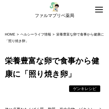
ファルマプリベ薬局
HOME
ヘルシーライフ情報
栄養豊富な卵で食事から健康に
「照り焼き卵」
栄養豊富な卵で食事から健
康に「照り焼き卵」
ゲンキレシピ