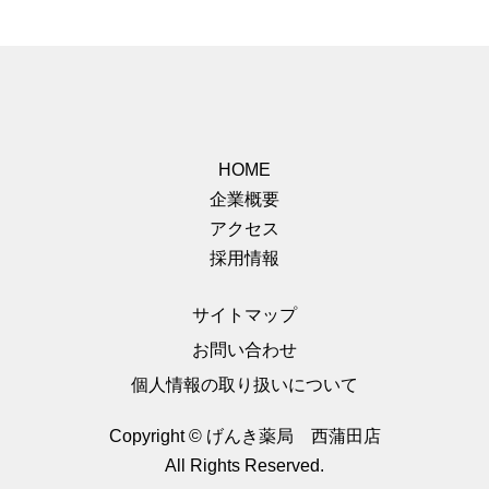
HOME
企業概要
アクセス
採用情報
サイトマップ
お問い合わせ
個人情報の取り扱いについて
Copyright © げんき薬局 西蒲田店
All Rights Reserved.