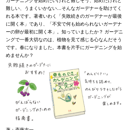
ガーデニングを始めたいけれど難しそう、始めたけれど
難しい、うまくいかない…そんなガーデナーを助けてく
れる本です。著者いわく「失敗続きのガーデナーが最後
に開く本」であり、「不安で何も始められないガーデナ
ーの卵が最初に開く本」。知っていましたか？ ガーデニ
ングで一番大切なのは、植物を見て感じる心なんだそう
です。春になりました。本書を片手にガーデニングを始
めませんか？
著：斉藤吉一