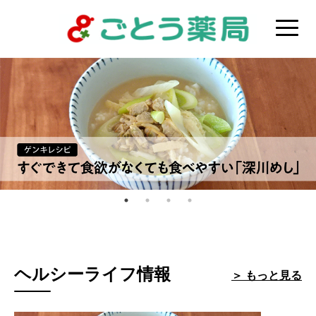
ヘルシーライフ情報
＞ もっと見る