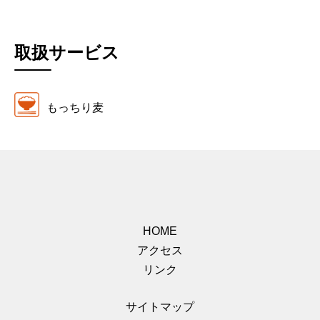
取扱サービス
もっちり麦
HOME
アクセス
リンク
サイトマップ