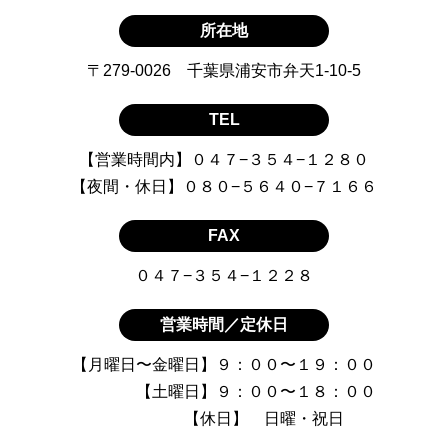
所在地
〒279-0026 千葉県浦安市弁天1-10-5
TEL
【営業時間内】０４７−３５４−１２８０
【夜間・休日】０８０−５６４０−７１６６
FAX
０４７−３５４−１２２８
営業時間／定休日
【月曜日〜金曜日】９：００〜１９：００
【土曜日】９：００〜１８：００
【休日】 日曜・祝日