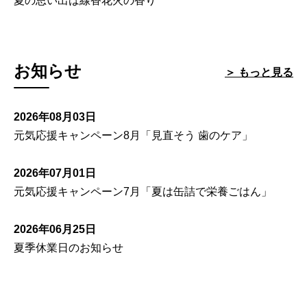
夏の思い出は線香花火の香り
お知らせ
＞ もっと見る
2026年08月03日
元気応援キャンペーン8月「見直そう 歯のケア」
2026年07月01日
元気応援キャンペーン7月「夏は缶詰で栄養ごはん」
2026年06月25日
夏季休業日のお知らせ