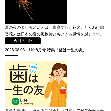
夏の夜の楽しみといえば、家庭で行う花火。とりわけ線
香花火は日本の夏の風物詩ともいえる風情を感じます。
今月のLife
2026.08.03
Life8月号 特集「歯は一生の友」
食事を美味しく食べるには正しい口腔ケアが欠かせませ