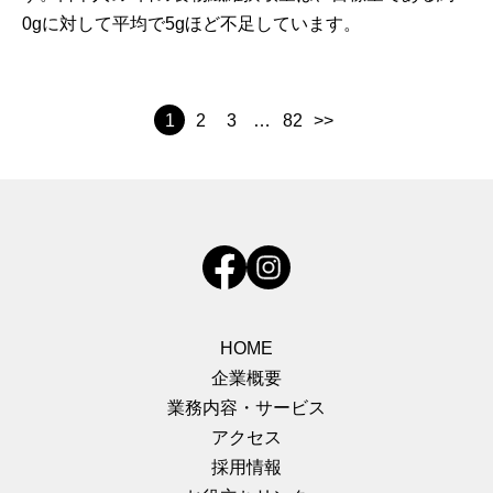
0gに対して平均で5gほど不足しています。
1
2
3
…
82
>>
HOME
企業概要
業務内容・サービス
アクセス
採用情報