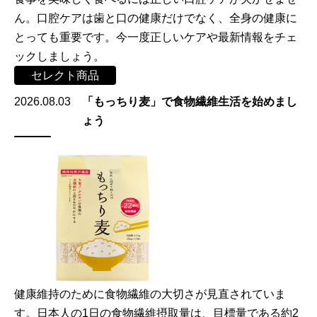
ん。口腔ケアは歯と口の健康だけでなく、全身の健康に
とっても重要です。今一度正しいケアや最新情報をチェ
ックしましょう。
セレクト商品
2026.08.03
「もっちり麦」で食物繊維生活を始めまし
ょう
健康維持のために食物繊維の大切さが見直されていま
す。日本人の1日の食物繊維摂取量は、目標量である約2