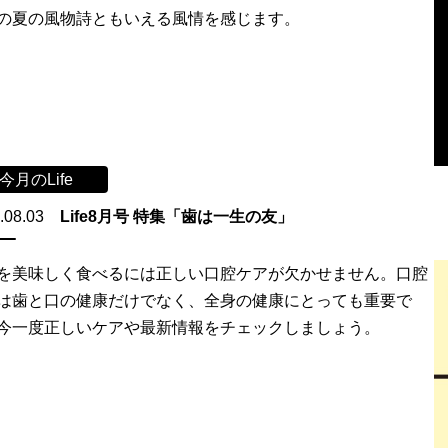
の夏の風物詩ともいえる風情を感じます。
今月のLife
.08.03
Life8月号 特集「歯は一生の友」
を美味しく食べるには正しい口腔ケアが欠かせません。口腔
は歯と口の健康だけでなく、全身の健康にとっても重要で
今一度正しいケアや最新情報をチェックしましょう。