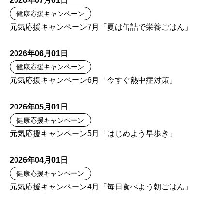
2026年07月01日
健康応援キャンペーン
元気応援キャンペーン7月「夏は缶詰で栄養ごはん」
2026年06月01日
健康応援キャンペーン
元気応援キャンペーン6月「今すぐ熱中症対策」
2026年05月01日
健康応援キャンペーン
元気応援キャンペーン5月「はじめよう早歩き」
2026年04月01日
健康応援キャンペーン
元気応援キャンペーン4月「毎日食べよう朝ごはん」