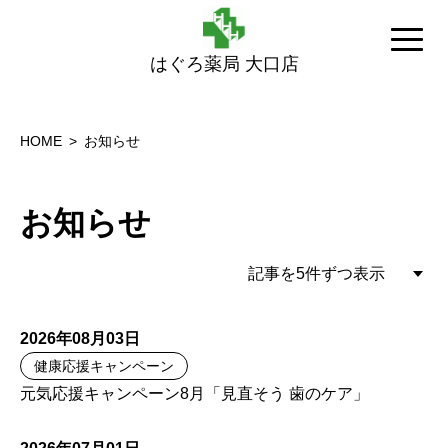
はぐろ薬局 大口店
HOME
お知らせ
お知らせ
2026年08月03日
健康応援キャンペーン
元気応援キャンペーン8月「見直そう 歯のケア」