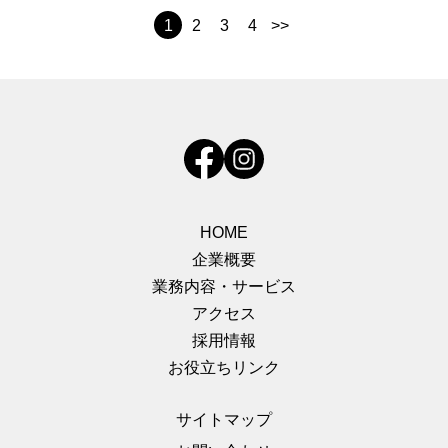
1
2
3
4
>>
HOME
企業概要
業務内容・サービス
アクセス
採用情報
お役立ちリンク
サイトマップ