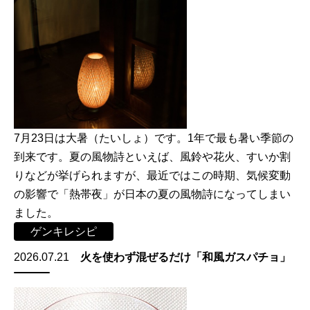
7月23日は大暑（たいしょ）です。1年で最も暑い季節の
到来です。夏の風物詩といえば、風鈴や花火、すいか割
りなどが挙げられますが、最近ではこの時期、気候変動
の影響で「熱帯夜」が日本の夏の風物詩になってしまい
ました。
ゲンキレシピ
2026.07.21
火を使わず混ぜるだけ「和風ガスパチョ」