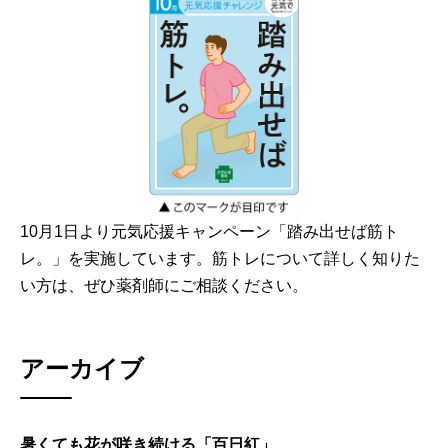
10月1日より元気応援キャンペーン「踏み出せば筋ト
レ。」を実施しています。筋トレについて詳しく知りた
い方は、ぜひ薬剤師にご相談ください。
アーカイブ
暑くても花が咲き続ける「百日紅」