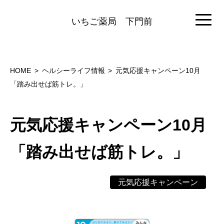
いちご薬局
下門前
HOME
ヘルシーライフ情報
元気応援キャンペーン10月
「踏み出せば筋トレ。」
元気応援キャンペーン10月
「踏み出せば筋トレ。」
元気応援キャンペーン