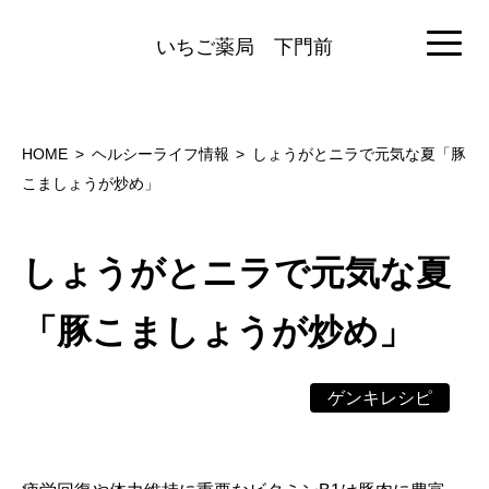
いちご薬局
下門前
HOME
ヘルシーライフ情報
しょうがとニラで元気な夏「豚
こましょうが炒め」
しょうがとニラで元気な夏
「豚こましょうが炒め」
ゲンキレシピ