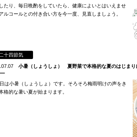
したり、毎日晩酌をしていたら、健康によいとはいえませ
アルコールとの付き合い方を今一度、見直しましょう。
二十四節気
.07.07
小暑（しょうしょ） 夏野菜で本格的な夏のはじまり
7日は小暑（しょうしょ）です。そろそろ梅雨明けの声をき
本格的な暑い夏が始まります。