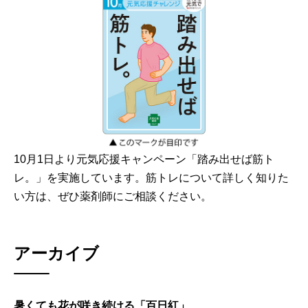
10月1日より元気応援キャンペーン「踏み出せば筋ト
レ。」を実施しています。筋トレについて詳しく知りた
い方は、ぜひ薬剤師にご相談ください。
アーカイブ
暑くても花が咲き続ける「百日紅」