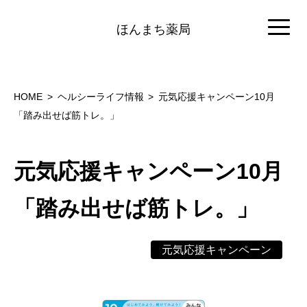
ほんまち薬局
HOME
ヘルシーライフ情報
元気応援キャンペーン10月
「踏み出せば筋トレ。」
元気応援キャンペーン10月
「踏み出せば筋トレ。」
元気応援キャンペーン