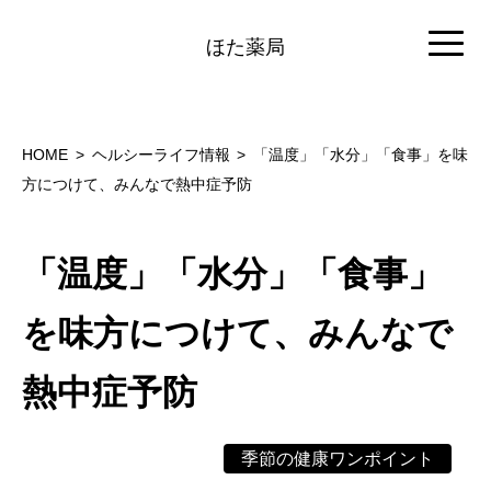
ほた薬局
HOME
ヘルシーライフ情報
「温度」「水分」「食事」を味
方につけて、みんなで熱中症予防
「温度」「水分」「食事」
を味方につけて、みんなで
熱中症予防
季節の健康ワンポイント