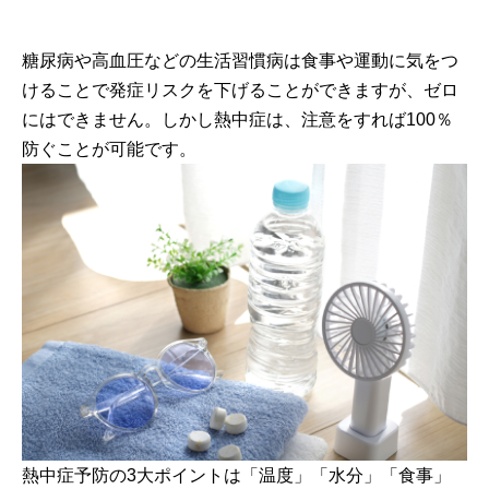
糖尿病や高血圧などの生活習慣病は食事や運動に気をつ
けることで発症リスクを下げることができますが、ゼロ
にはできません。しかし熱中症は、注意をすれば100％
防ぐことが可能です。
熱中症予防の3大ポイントは「温度」「水分」「食事」