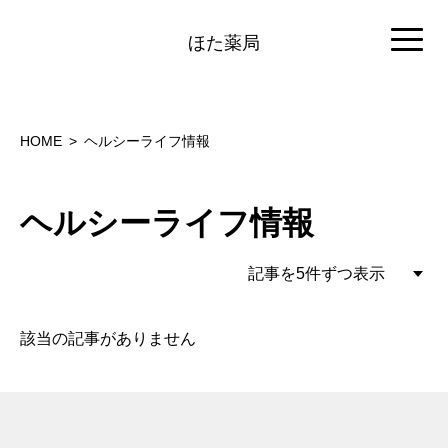
ほた薬局
HOME
ヘルシーライフ情報
ヘルシーライフ情報
該当の記事がありません