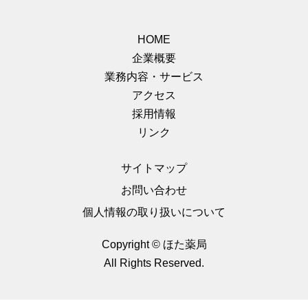
HOME
企業概要
業務内容・サービス
アクセス
採用情報
リンク
サイトマップ
お問い合わせ
個人情報の取り扱いについて
Copyright © ほた薬局
All Rights Reserved.