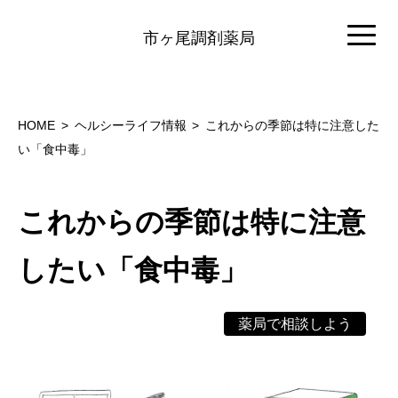
市ヶ尾調剤薬局
HOME
ヘルシーライフ情報
これからの季節は特に注意した
い「食中毒」
これからの季節は特に注意
したい「食中毒」
薬局で相談しよう