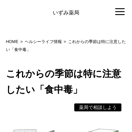
いずみ薬局
HOME
ヘルシーライフ情報
これからの季節は特に注意した
い「食中毒」
これからの季節は特に注意
したい「食中毒」
薬局で相談しよう