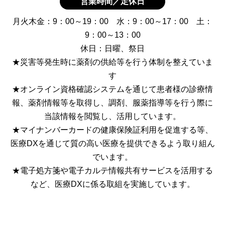
営業時間／定休日
月火木金：9：00～19：00 水：9：00～17：00 土：
9：00～13：00
休日：日曜、祭日
★災害等発生時に薬剤の供給等を行う体制を整えていま
す
★オンライン資格確認システムを通じて患者様の診療情
報、薬剤情報等を取得し、調剤、服薬指導等を行う際に
当該情報を閲覧し、活用しています。
★マイナンバーカードの健康保険証利用を促進する等、
医療DXを通じて質の高い医療を提供できるよう取り組ん
でいます。
★電子処方箋や電子カルテ情報共有サービスを活用する
など、医療DXに係る取組を実施しています。