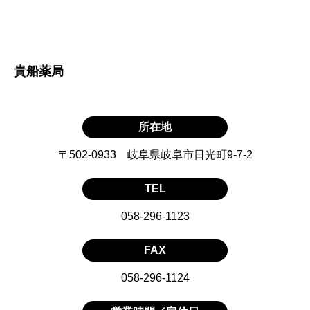
貴船薬局
所在地
〒502-0933 岐阜県岐阜市日光町9-7-2
TEL
058-296-1123
FAX
058-296-1124