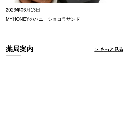
2023年06月13日
MYHONEYのハニーショコラサンド
薬局案内
＞ もっと見る