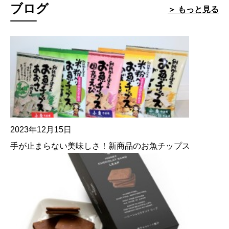
ブログ
＞ もっと見る
2023年12月15日
手が止まらない美味しさ！新商品のお魚チップス