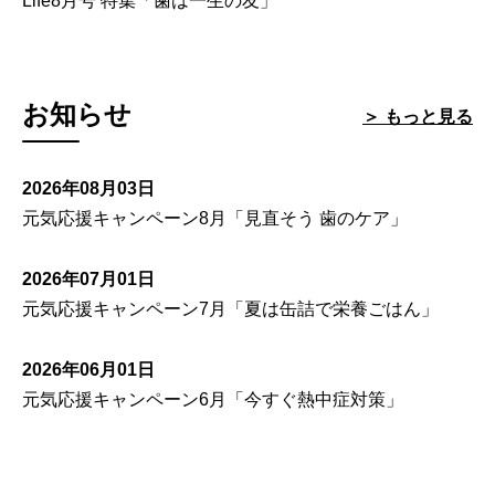
Life8月号 特集「歯は一生の友」
お知らせ
＞ もっと見る
2026年08月03日
元気応援キャンペーン8月「見直そう 歯のケア」
2026年07月01日
元気応援キャンペーン7月「夏は缶詰で栄養ごはん」
2026年06月01日
元気応援キャンペーン6月「今すぐ熱中症対策」