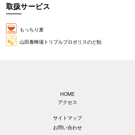
取扱サービス
もっちり麦
山田養蜂場トリプルプロポリスのど飴
HOME
アクセス
サイトマップ
お問い合わせ