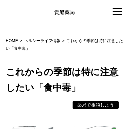
貴船薬局
HOME
ヘルシーライフ情報
これからの季節は特に注意した
い「食中毒」
これからの季節は特に注意
したい「食中毒」
薬局で相談しよう