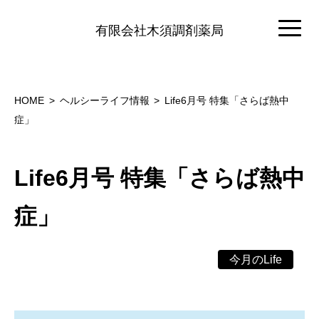
有限会社木須調剤薬局
HOME
ヘルシーライフ情報
Life6月号 特集「さらば熱中
症」
Life6月号 特集「さらば熱中
症」
今月のLife