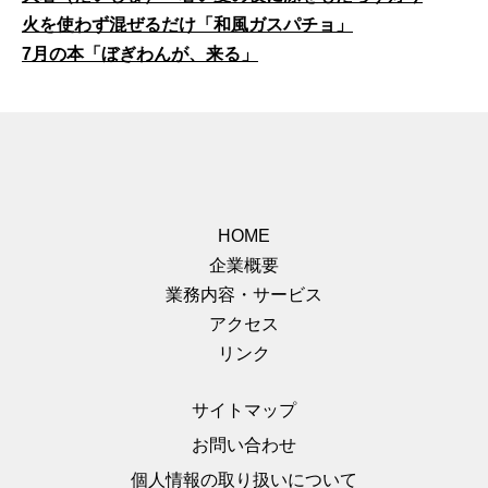
火を使わず混ぜるだけ「和風ガスパチョ」
7月の本「ぼぎわんが、来る」
HOME
企業概要
業務内容・サービス
アクセス
リンク
サイトマップ
お問い合わせ
個人情報の取り扱いについて