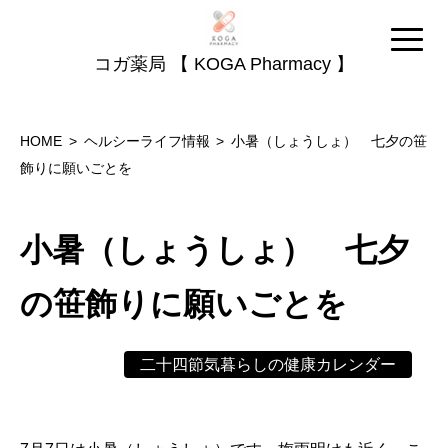
コガ薬局 【 KOGA Pharmacy 】
HOME
ヘルシーライフ情報
小暑（しょうしょ） 七夕の笹
飾りに願いごとを
小暑（しょうしょ） 七夕
の笹飾りに願いごとを
二十四節気暮らしの健康カレンダー