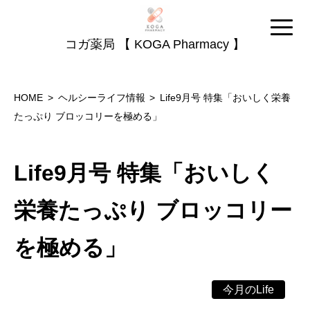
コガ薬局 【 KOGA Pharmacy 】
HOME
ヘルシーライフ情報
Life9月号 特集「おいしく栄養
たっぷり ブロッコリーを極める」
Life9月号 特集「おいしく
栄養たっぷり ブロッコリー
を極める」
今月のLife