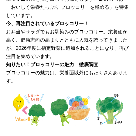
「おいしく栄養たっぷり ブロッコリーを極める」を特集
しています。
今、再注目されているブロッコリー！
お弁当やサラダでもお馴染みのブロッコリー。栄養価が
高く、健康志向の高まりとともに人気を誇ってきました
が、2026年度に指定野菜に追加されることになり、再び
注目を集めています。
知りたい！ブロッコリーの魅力 徹底調査
ブロッコリーの魅力は、栄養面以外にもたくさんありま
す。