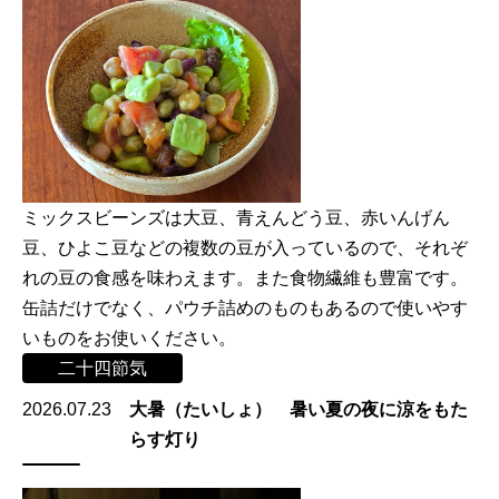
ミックスビーンズは大豆、青えんどう豆、赤いんげん
豆、ひよこ豆などの複数の豆が入っているので、それぞ
れの豆の食感を味わえます。また食物繊維も豊富です。
缶詰だけでなく、パウチ詰めのものもあるので使いやす
いものをお使いください。
二十四節気
2026.07.23
大暑（たいしょ） 暑い夏の夜に涼をもた
らす灯り