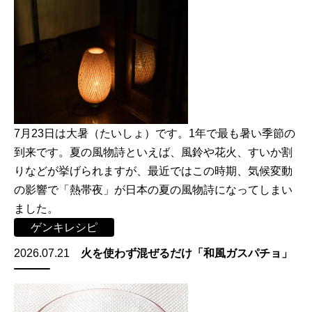
7月23日は大暑（たいしょ）です。1年で最も暑い季節の
到来です。夏の風物詩といえば、風鈴や花火、すいか割
りなどが挙げられますが、最近ではこの時期、気候変動
の影響で「熱帯夜」が日本の夏の風物詩になってしまい
ました。
ゲンキレシピ
2026.07.21
火を使わず混ぜるだけ「和風ガスパチョ」