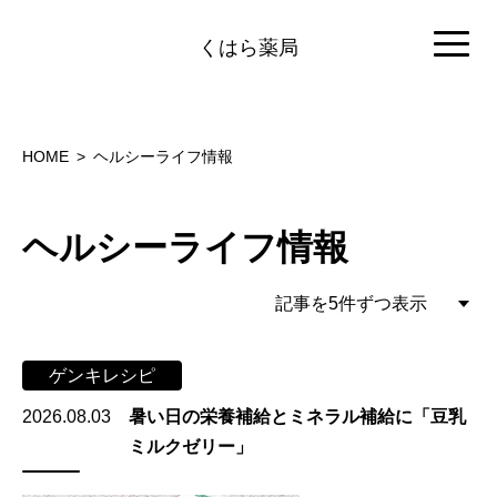
くはら薬局
HOME
ヘルシーライフ情報
ヘルシーライフ情報
ゲンキレシピ
2026.08.03
暑い日の栄養補給とミネラル補給に「豆乳
ミルクゼリー」