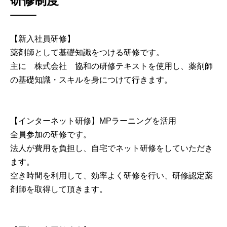
研修制度
【新入社員研修】
薬剤師として基礎知識をつける研修です。
主に 株式会社 協和の研修テキストを使用し、薬剤師
の基礎知識・スキルを身につけて行きます。
【インターネット研修】MPラーニングを活用
全員参加の研修です。
法人が費用を負担し、自宅でネット研修をしていただき
ます。
空き時間を利用して、効率よく研修を行い、研修認定薬
剤師を取得して頂きます。