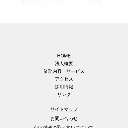
HOME
法人概要
業務内容・サービス
アクセス
採用情報
リンク
サイトマップ
お問い合わせ
個人情報の取り扱いについて