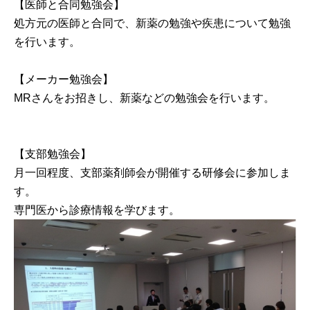
【医師と合同勉強会】
処方元の医師と合同で、新薬の勉強や疾患について勉強
を行います。
【メーカー勉強会】
MRさんをお招きし、新薬などの勉強会を行います。
【支部勉強会】
月一回程度、支部薬剤師会が開催する研修会に参加しま
す。
専門医から診療情報を学びます。