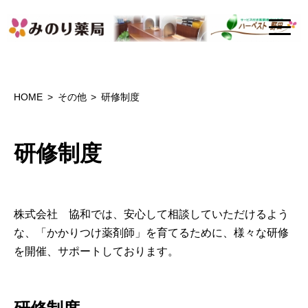
HOME
その他
研修制度
研修制度
株式会社 協和では、安心して相談していただけるよう
な、「かかりつけ薬剤師」を育てるために、様々な研修
を開催、サポートしております。