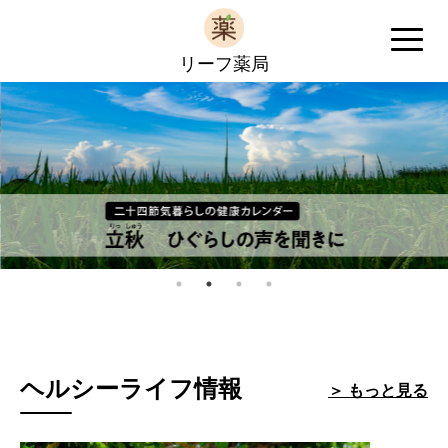
リーフ薬局
ヘルシーライフ情報
＞ もっと見る