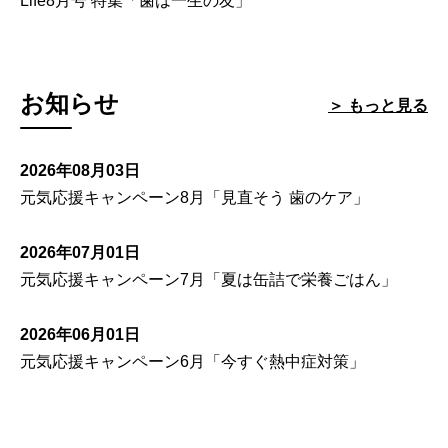
Life8月号 特集「歯は一生の友」
お知らせ
＞ もっと見る
2026年08月03日
元気応援キャンペーン8月「見直そう 歯のケア」
2026年07月01日
元気応援キャンペーン7月「夏は缶詰で栄養ごはん」
2026年06月01日
元気応援キャンペーン6月「今すぐ熱中症対策」