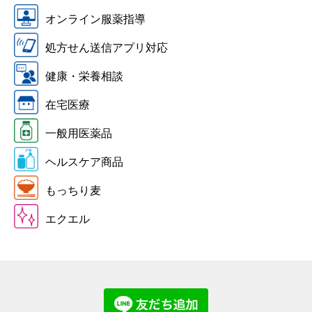
オンライン服薬指導
処方せん送信アプリ対応
健康・栄養相談
在宅医療
一般用医薬品
ヘルスケア商品
もっちり麦
エクエル