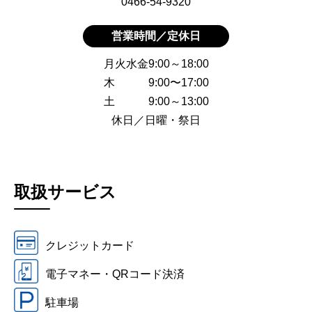
0466-54-9320
営業時間／定休日
月火水金9:00～18:00
木 9:00〜17:00
土 9:00～13:00
休日／日曜・祭日
取扱サービス
クレジットカード
電子マネー・QRコード決済
駐車場