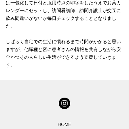
は一包化して日付と服用時点の印字をしたうえでお薬カ
レンダーにセットし、訪問看護師、訪問介護士が交互に
飲み間違いがないか毎日チェックすることとなりまし
た。
しばらく自宅での生活に慣れるまで時間がかかると思い
ますが、他職種と密に患者さんの情報を共有しながら安
全かつその人らしい生活ができるよう支援していきま
す。
HOME