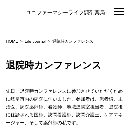
ユニファーマシーライフ調剤薬局
HOME
Life Journal
退院時カンファレンス
退院時カンファレンス
先日、退院時カンファレンスに参加させていただくため
に岐阜市内の病院に伺いました。参加者は、患者様、主
治医、病院薬剤師、看護師、地域連携室担当者、退院後
に往診される医師、訪問看護師、訪問介護士、ケアマネ
ージャー、そして薬剤師の私です。