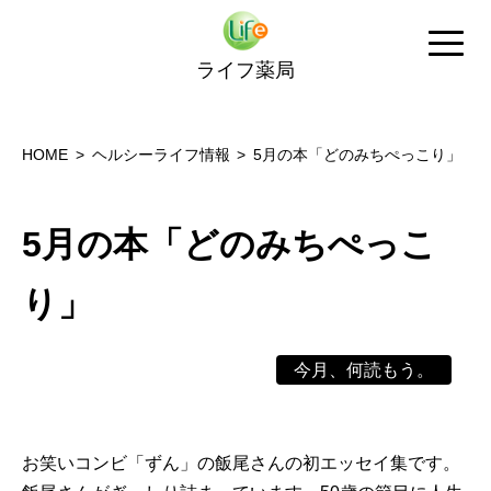
ライフ薬局
HOME
ヘルシーライフ情報
5月の本「どのみちぺっこり」
5月の本「どのみちぺっこ
り」
今月、何読もう。
お笑いコンビ「ずん」の飯尾さんの初エッセイ集です。