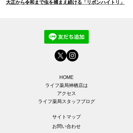
大正から令和まで虫を捕まえ続ける「リボンハイトリ」
HOME
ライフ薬局神栖店は
アクセス
ライフ薬局スタッフブログ
サイトマップ
お問い合わせ