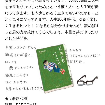
飯尾さんがぎっしり詰まっています。50歳の節目に人生
を振り返りつつしたためたという彼の人生と人生観が伝
わってきます。もう少しゆるく生きてもいいのかも、と
いう気分になってきます。人生100年時代、ゆるく楽し
く生きるヒント！ になるかは分かりませんが、読めばす
っと肩の力が抜けてくるでしょう。本書と共にゆったり
とした時間を。
著：飯尾和樹
発行：PARCO出版