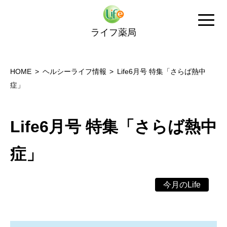
ライフ薬局
HOME
ヘルシーライフ情報
Life6月号 特集「さらば熱中
症」
Life6月号 特集「さらば熱中
症」
今月のLife