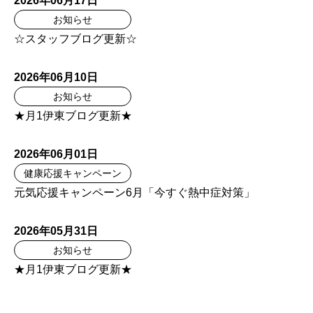
2026年06月17日
お知らせ
☆スタッフブログ更新☆
2026年06月10日
お知らせ
★月1伊東ブログ更新★
2026年06月01日
健康応援キャンペーン
元気応援キャンペーン6月「今すぐ熱中症対策」
2026年05月31日
お知らせ
★月1伊東ブログ更新★