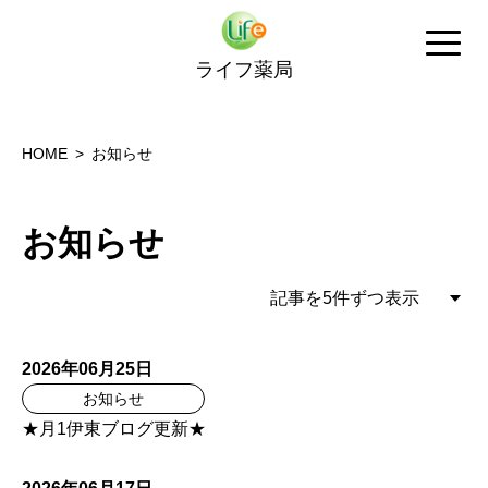
ライフ薬局
HOME
お知らせ
お知らせ
2026年06月25日
お知らせ
★月1伊東ブログ更新★