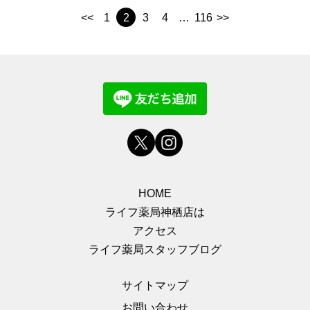
<<
1
2
3
4
…
116
>>
HOME
ライフ薬局神栖店は
アクセス
ライフ薬局スタッフブログ
サイトマップ
お問い合わせ