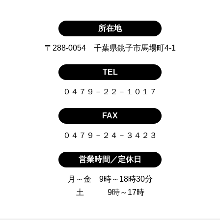
所在地
〒288-0054 千葉県銚子市馬場町4-1
TEL
０４７９－２２－１０１７
FAX
０４７９－２４－３４２３
営業時間／定休日
月～金 9時～18時30分
土 9時～17時