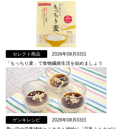
セレクト商品
2026年08月03日
「もっちり麦」で食物繊維生活を始めましょう
ゲンキレシピ
2026年08月03日