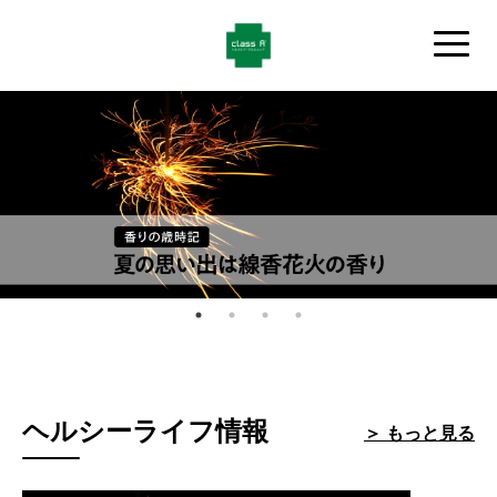
ヘルシーライフ情報
＞ もっと見る