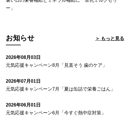
暑い日の栄養補給とミネラル補給に「豆乳ミルクゼリ
ー」
お知らせ
＞ もっと見る
2026年08月03日
元気応援キャンペーン8月「見直そう 歯のケア」
2026年07月01日
元気応援キャンペーン7月「夏は缶詰で栄養ごはん」
2026年06月01日
元気応援キャンペーン6月「今すぐ熱中症対策」