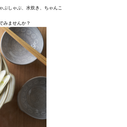
ゃぶしゃぶ、水炊き、ちゃんこ
でみませんか？