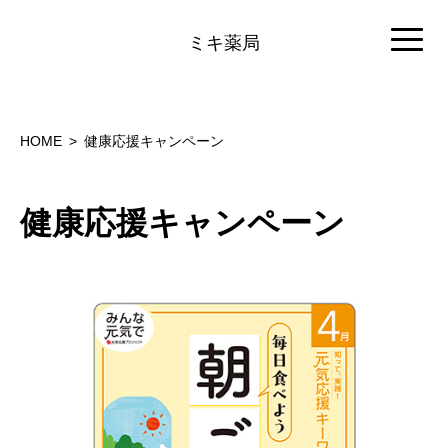
ミキ薬局
HOME
健康応援キャンペーン
健康応援キャンペーン