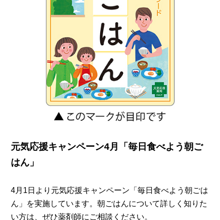
元気応援キャンペーン4月「毎日食べよう朝ご
はん」
4月1日より元気応援キャンペーン「毎日食べよう朝ごは
ん」を実施しています。朝ごはんについて詳しく知りた
い方は、ぜひ薬剤師にご相談ください。