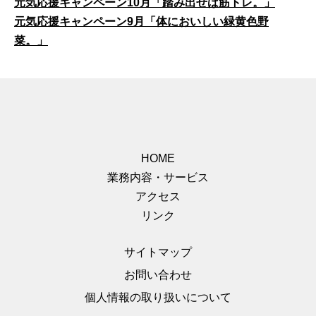
元気応援キャンペーン10月「踏み出せば筋トレ。」
元気応援キャンペーン9月「体においしい緑黄色野
菜。」
HOME
業務内容・サービス
アクセス
リンク
サイトマップ
お問い合わせ
個人情報の取り扱いについて