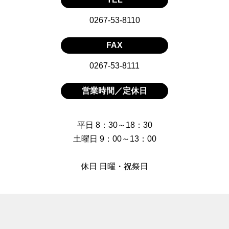
0267-53-8110
FAX
0267-53-8111
営業時間／定休日
平日 8：30～18：30
土曜日 9：00～13：00
休日 日曜・祝祭日