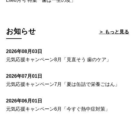
Life8月号 特集「歯は一生の友」
お知らせ
＞ もっと見る
2026年08月03日
元気応援キャンペーン8月「見直そう 歯のケア」
2026年07月01日
元気応援キャンペーン7月「夏は缶詰で栄養ごはん」
2026年06月01日
元気応援キャンペーン6月「今すぐ熱中症対策」