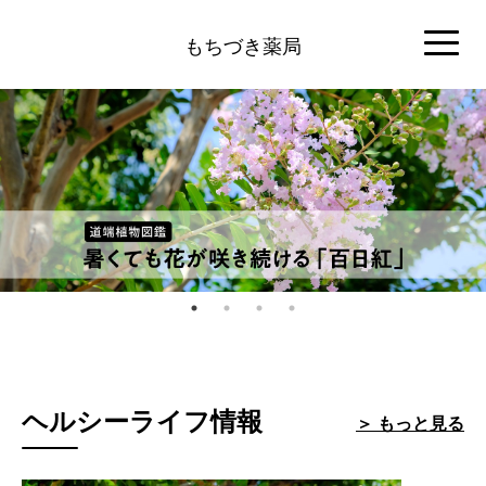
もちづき薬局
ヘルシーライフ情報
＞ もっと見る