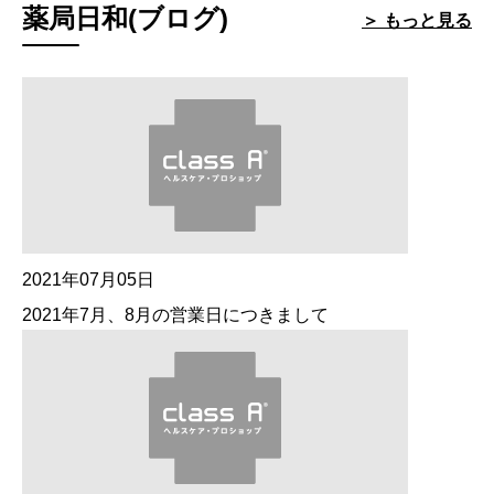
薬局日和(ブログ)
＞ もっと見る
2021年07月05日
2021年7月、8月の営業日につきまして