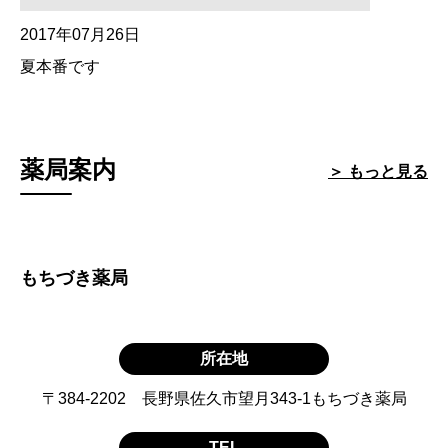
2017年07月26日
夏本番です
薬局案内
＞ もっと見る
もちづき薬局
所在地
〒384-2202 長野県佐久市望月343-1もちづき薬局
TEL