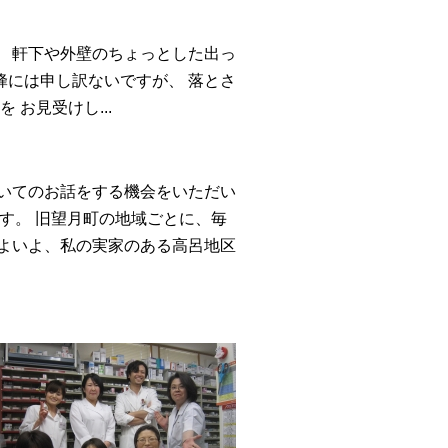
、 軒下や外壁のちょっとした出っ
蜂には申し訳ないですが、 落とさ
お見受けし...
いてのお話をする機会をいただい
です。 旧望月町の地域ごとに、毎
よいよ、私の実家のある高呂地区