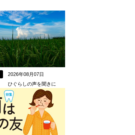
2026年08月07日
） ひぐらしの声を聞きに