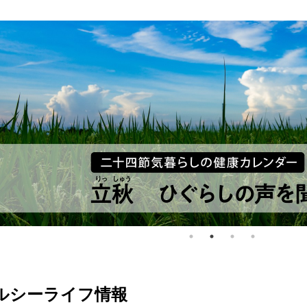
ルシーライフ情報