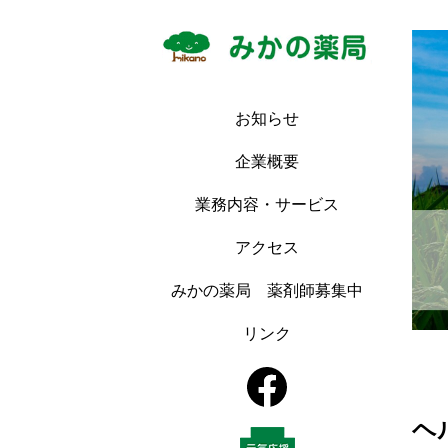
お知らせ
企業概要
業務内容・サービス
アクセス
みかの薬局 薬剤師募集中
リンク
ヘ