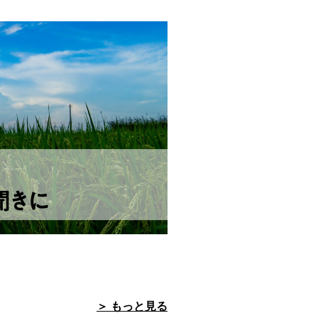
＞ もっと見る