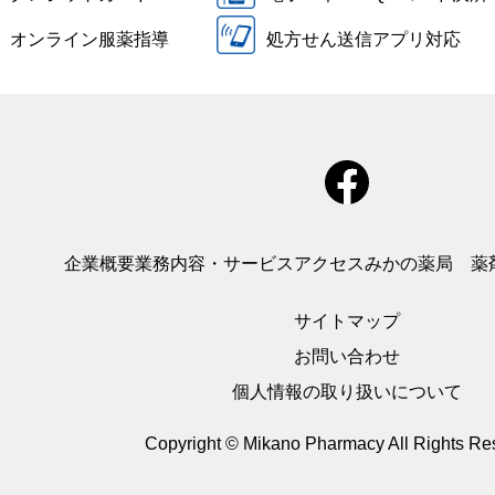
オンライン服薬指導
処方せん送信アプリ対応
企業概要
業務内容・サービス
アクセス
みかの薬局 薬
サイトマップ
お問い合わせ
個人情報の取り扱いについて
Copyright © Mikano Pharmacy
All Rights Re