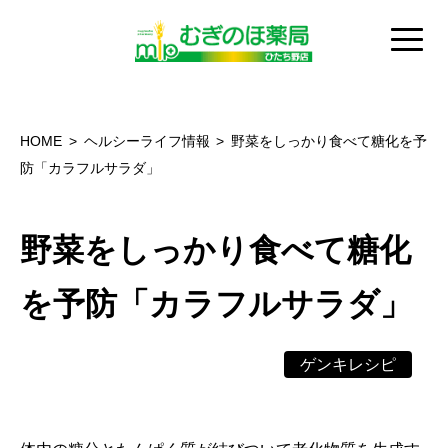
HOME
ヘルシーライフ情報
野菜をしっかり食べて糖化を予
防「カラフルサラダ」
野菜をしっかり食べて糖化
を予防「カラフルサラダ」
ゲンキレシピ