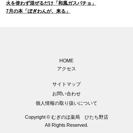
火を使わず混ぜるだけ「和風ガスパチョ」
7月の本「ぼぎわんが、来る」
HOME
アクセス
サイトマップ
お問い合わせ
個人情報の取り扱いについて
Copyright © むぎのほ薬局 ひたち野店
All Rights Reserved.