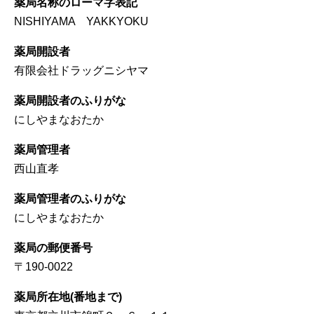
薬局名称のローマ字表記
NISHIYAMA YAKKYOKU
薬局開設者
有限会社ドラッグニシヤマ
薬局開設者のふりがな
にしやまなおたか
薬局管理者
西山直孝
薬局管理者のふりがな
にしやまなおたか
薬局の郵便番号
〒190-0022
薬局所在地(番地まで)