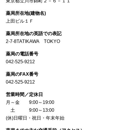
東京都立川市錦町２－６－１１
薬局所在地(建物名)
上田ビル１Ｆ
薬局所在地の英語での表記
2-7-8TATIKAWA TOKYO
薬局の電話番号
042-525-9212
薬局のFAX番号
042-525-9212
営業時間／定休日
月～金 9:00～19:00
土 9:00～13:00
(休)日曜日・祝日・年末年始