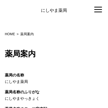
にしやま薬局
HOME
薬局案内
薬局案内
薬局の名称
にしやま薬局
薬局名称のふりがな
にしやまやっきょく