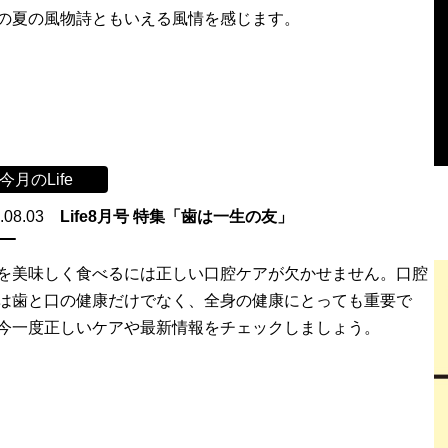
の夏の風物詩ともいえる風情を感じます。
今月のLife
.08.03
Life8月号 特集「歯は一生の友」
を美味しく食べるには正しい口腔ケアが欠かせません。口腔
は歯と口の健康だけでなく、全身の健康にとっても重要で
今一度正しいケアや最新情報をチェックしましょう。