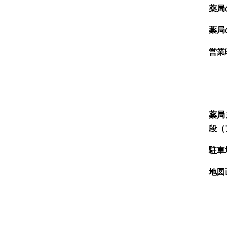
薬局
薬局
営業
薬局
段（
駐車
地図