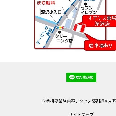
企業概要
業務内容
アクセス
薬剤師さん
サイトマップ