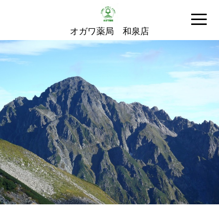
オガワ薬局 和泉店