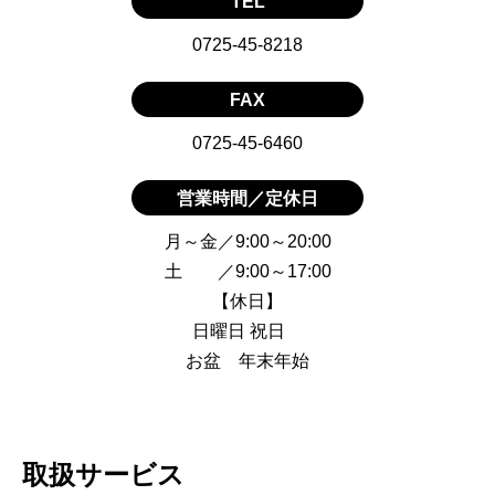
TEL
0725-45-8218
FAX
0725-45-6460
営業時間／定休日
月～金／9:00～20:00
土 ／9:00～17:00
【休日】
日曜日 祝日
お盆 年末年始
取扱サービス