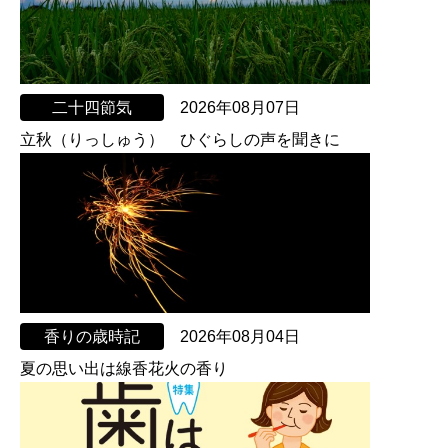
二十四節気
2026年08月07日
立秋（りっしゅう） ひぐらしの声を聞きに
香りの歳時記
2026年08月04日
夏の思い出は線香花火の香り