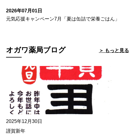
2026年07月01日
元気応援キャンペーン7月「夏は缶詰で栄養ごはん」
オガワ薬局ブログ
＞ もっと見る
2025年12月30日
謹賀新年