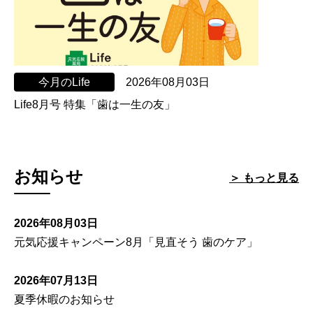
今月のLife
2026年08月03日
Life8月号 特集「歯は一生の友」
お知らせ
＞ もっと見る
2026年08月03日
元気応援キャンペーン8月「見直そう 歯のケア」
2026年07月13日
夏季休暇のお知らせ