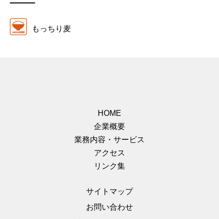
もっちり麦
HOME
企業概要
業務内容・サービス
アクセス
リンク集
サイトマップ
お問い合わせ