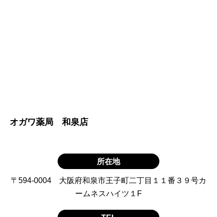
オガワ薬局 和泉店
所在地
〒594-0004 大阪府和泉市王子町二丁目１１番３９号カ
ームネスハイツ１F