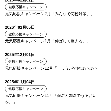
2026年02月02日
健康応援キャンペーン
元気応援キャンペーン2月「みんなで花粉対策。」
2026年01月05日
健康応援キャンペーン
元気応援キャンペーン1月「伸ばして整える。」
2025年12月01日
健康応援キャンペーン
元気応援キャンペーン12月「しょうがで体ぽかぽか。」
2025年11月04日
健康応援キャンペーン
元気応援キャンペーン11月「保湿と加湿でうるおい
を。」