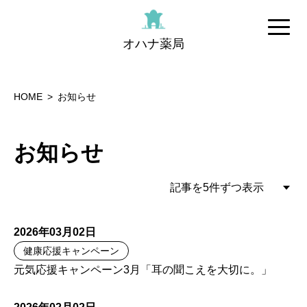
オハナ薬局
HOME
お知らせ
お知らせ
2026年03月02日
健康応援キャンペーン
元気応援キャンペーン3月「耳の聞こえを大切に。」