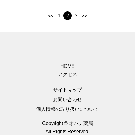
<<
1
2
3
>>
HOME
アクセス
サイトマップ
お問い合わせ
個人情報の取り扱いについて
Copyright © オハナ薬局
All Rights Reserved.