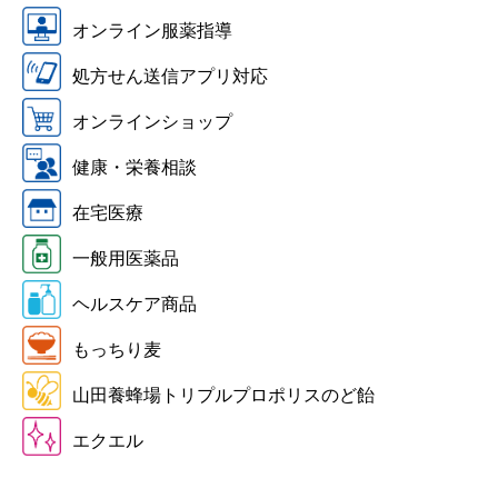
オンライン服薬指導
処方せん送信アプリ対応
オンラインショップ
健康・栄養相談
在宅医療
一般用医薬品
ヘルスケア商品
もっちり麦
山田養蜂場トリプルプロポリスのど飴
エクエル