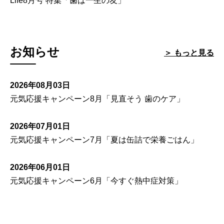
Life8月号 特集「歯は一生の友」
お知らせ
＞ もっと見る
2026年08月03日
元気応援キャンペーン8月「見直そう 歯のケア」
2026年07月01日
元気応援キャンペーン7月「夏は缶詰で栄養ごはん」
2026年06月01日
元気応援キャンペーン6月「今すぐ熱中症対策」