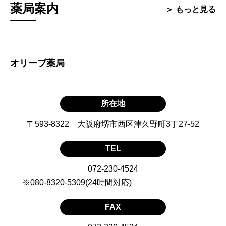
薬局案内
＞ もっと見る
オリーブ薬局
所在地
〒593-8322 大阪府堺市西区津久野町3丁27-52
TEL
072-230-4524
※080-8320-5309(24時間対応)
FAX