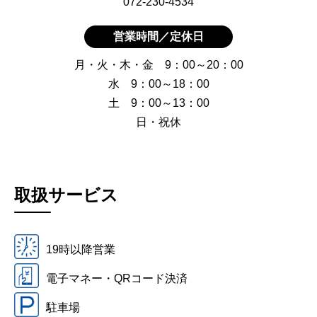
072-230-4534
営業時間／定休日
月・火・木・金 9：00～20：00
水 9：00～18：00
土 9：00～13：00
日・祝休
取扱サービス
19時以降営業
電子マネー・QRコード決済
駐車場