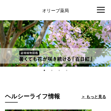
オリーブ薬局
ヘルシーライフ情報
＞ もっと見る